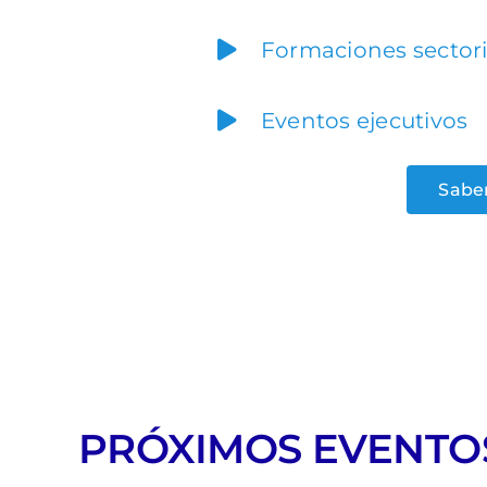
Formaciones sectori
Eventos ejecutivos
Sabe
PRÓXIMOS EVENTO