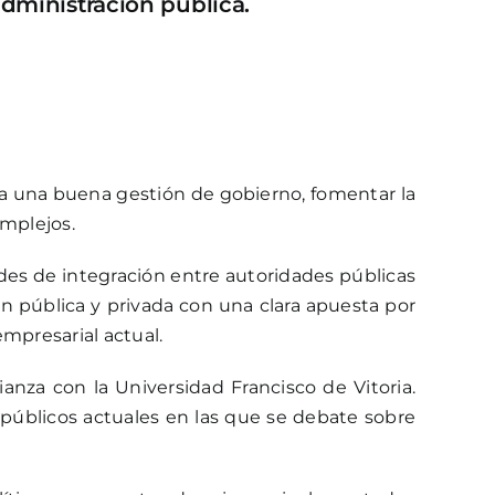
administración pública.
ara una buena gestión de gobierno, fomentar la
omplejos.
des de integración entre autoridades públicas
n pública y privada con una clara apuesta por
empresarial actual.
anza con la Universidad Francisco de Vitoria.
 públicos actuales en las que se debate sobre