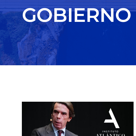
GOBIERNO