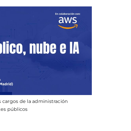
s cargos de la administración
es públicos