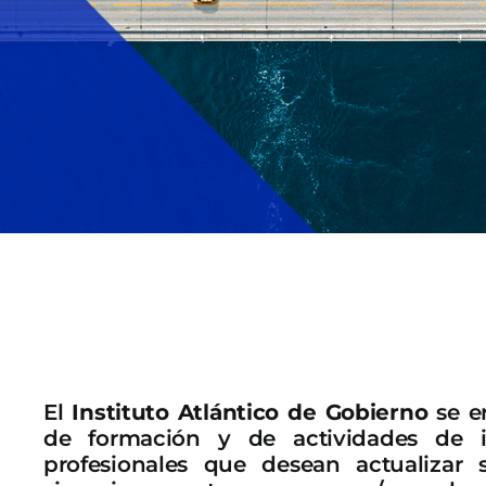
El
Instituto Atlántico de Gobierno
se e
de formación y de actividades de i
profesionales que desean actualizar