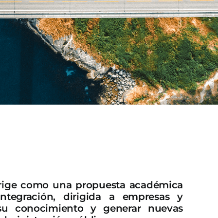
rige como una propuesta académica
ntegración, dirigida a empresas y
 su conocimiento y generar nuevas