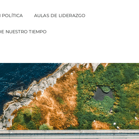
 POLÍTICA
AULAS DE LIDERAZGO
DE NUESTRO TIEMPO