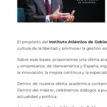
El propósito del
Instituto Atlántico de Gobie
cultura de la libertad y promover la gestión 
Sobre esas bases, proponemos una oferta acad
y empresarios, de Iberoamérica y España, org
la innovación, la mejora continua y la especial
Dentro de nuestra oferta académica contamos 
Dentro del máster, celebramos diálogos a pue
actualidad y política.