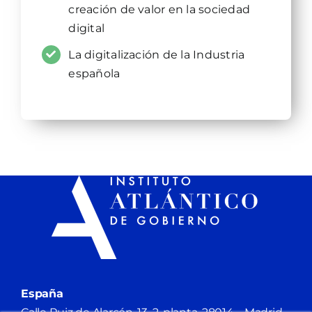
creación de valor en la sociedad
digital
La digitalización de la Industria
española
España