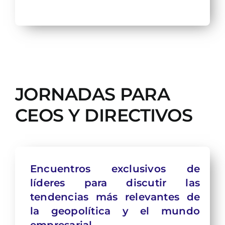
JORNADAS PARA
CEOS Y DIRECTIVOS
Encuentros exclusivos de
líderes para discutir las
tendencias más relevantes de
la geopolítica y el mundo