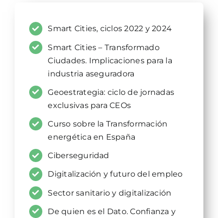
Smart Cities, ciclos 2022 y 2024
Smart Cities – Transformado
Ciudades. Implicaciones para la
industria aseguradora
Geoestrategia: ciclo de jornadas
exclusivas para CEOs
Curso sobre la Transformación
energética en España
Ciberseguridad
Digitalización y futuro del empleo
Sector sanitario y digitalización
De quien es el Dato. Confianza y