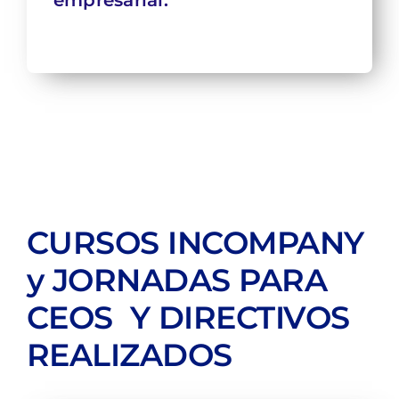
empresarial.
CURSOS INCOMPANY
y JORNADAS PARA
CEOS Y DIRECTIVOS
REALIZADOS