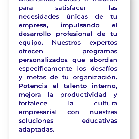
para satisfacer las
necesidades únicas de tu
empresa, impulsando el
desarrollo profesional de tu
equipo. Nuestros expertos
ofrecen programas
personalizados que abordan
específicamente los desafíos
y metas de tu organización.
Pot
encia el talento interno,
mejora la productividad y
fortalece la cultura
empresarial con nuestras
soluciones educativas
adaptadas.