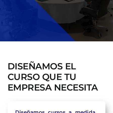
DISEÑAMOS EL
CURSO QUE TU
EMPRESA NECESITA
Diseñamos cursos a medida