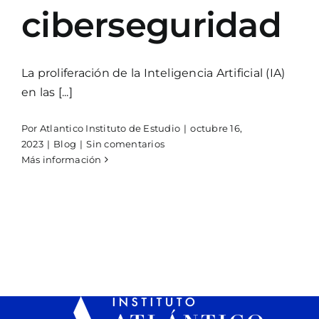
ciberseguridad
La proliferación de la Inteligencia Artificial (IA)
en las [...]
Por
Atlantico Instituto de Estudio
|
octubre 16,
2023
|
Blog
|
Sin comentarios
Más información