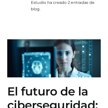
Estudio ha creado 2 entradas de
blog.
El futuro de la
ciberseguridad: