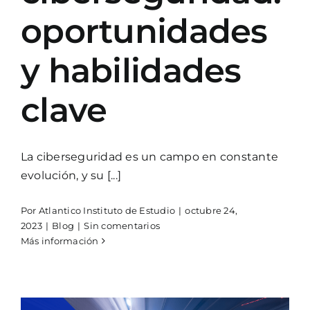
oportunidades
y habilidades
clave
La ciberseguridad es un campo en constante
evolución, y su [...]
Por
Atlantico Instituto de Estudio
|
octubre 24,
2023
|
Blog
|
Sin comentarios
Más información