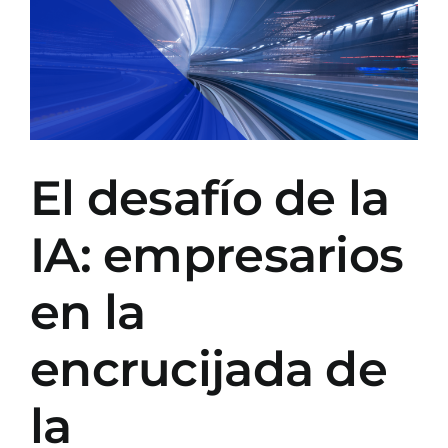
El desafío de la
IA: empresarios
en la
encrucijada de
la