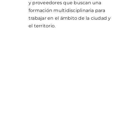
y proveedores que buscan una
formación multidisciplinaria para
trabajar en el ámbito de la ciudad y
el territorio.