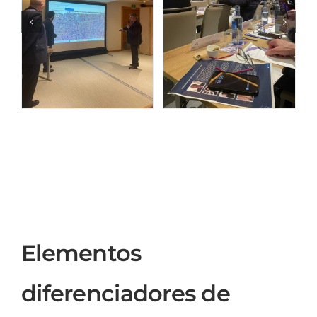
Elementos
diferenciadores de