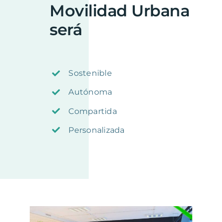
Movilidad Urbana
será
Sostenible
Autónoma
Compartida
Personalizada