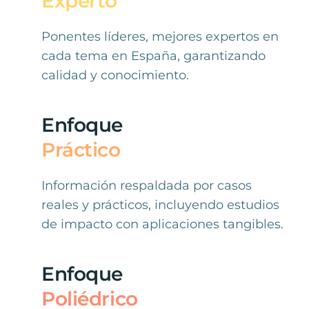
Experto
Ponentes líderes, mejores expertos en
cada tema en España, garantizando
calidad y conocimiento.
Enfoque
Práctico
Información respaldada por casos
reales y prácticos, incluyendo estudios
de impacto con aplicaciones tangibles.
Enfoque
Poliédrico