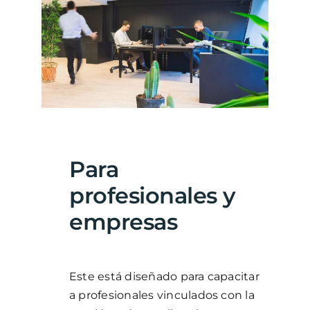
Para
p
rofesionales y
empresas
Este está diseñado para capacitar
a profesionales vinculados con la