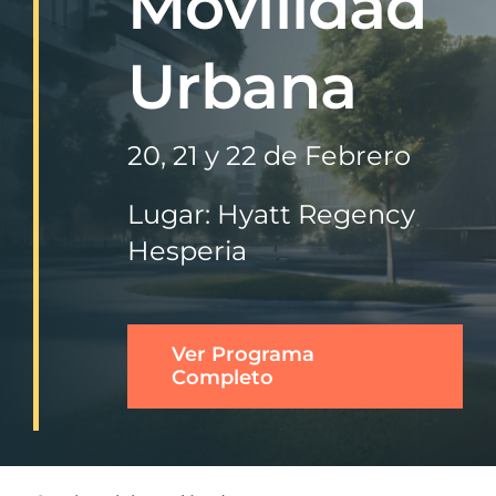
Movilidad
Urbana
20, 21 y 22 de Febrero
Lugar: Hyatt Regency
Hesperia
Ver Programa
Completo