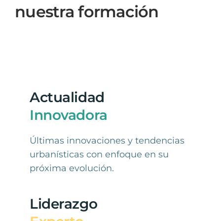
nuestra formación
Actualidad
Innovadora
Últimas innovaciones y tendencias
urbanísticas con enfoque en su
próxima evolución.
Liderazgo