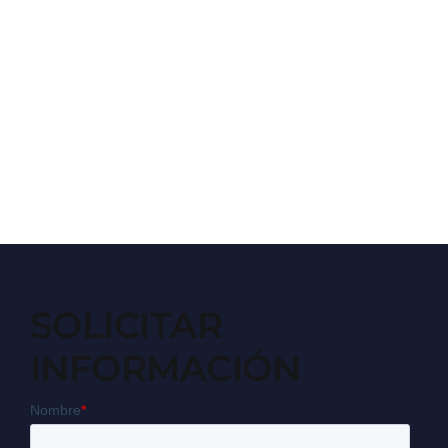
SOLICITAR
INFORMACIÓN