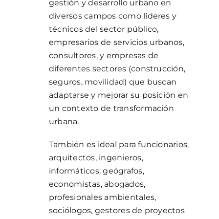
gestión y desarrollo urbano en
diversos campos como líderes y
técnicos del sector público,
empresarios de servicios urbanos,
consultores, y empresas de
diferentes sectores (construcción,
seguros, movilidad) que buscan
adaptarse y mejorar su posición en
un contexto de transformación
urbana.
También es ideal para funcionarios,
arquitectos, ingenieros,
informáticos, geógrafos,
economistas, abogados,
profesionales ambientales,
sociólogos, gestores de proyectos