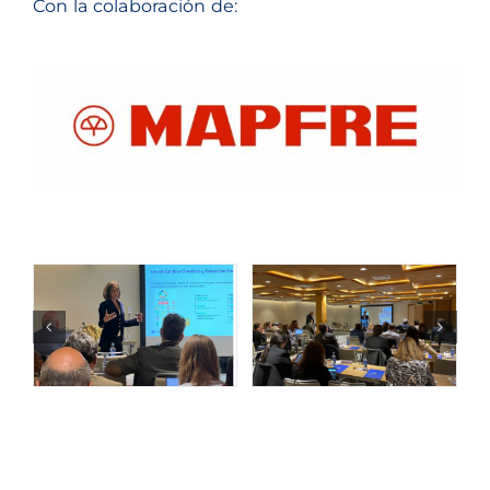
Con la colaboración de: