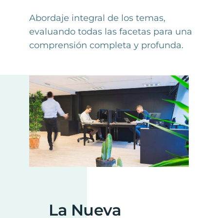
Abordaje integral de los temas,
evaluando todas las facetas para una
comprensión completa y profunda.
La Nueva